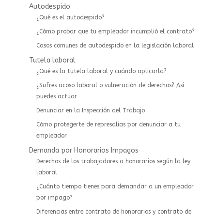
Autodespido
¿Qué es el autodespido?
¿Cómo probar que tu empleador incumplió el contrato?
Casos comunes de autodespido en la legislación laboral
Tutela laboral
¿Qué es la tutela laboral y cuándo aplicarla?
¿Sufres acoso laboral o vulneración de derechos? Así
puedes actuar
⁠Denunciar en la Inspección del Trabajo
Cómo protegerte de represalias por denunciar a tu
empleador
Demanda por Honorarios Impagos
Derechos de los trabajadores a honorarios según la ley
laboral
¿Cuánto tiempo tienes para demandar a un empleador
por impago?
Diferencias entre contrato de honorarios y contrato de