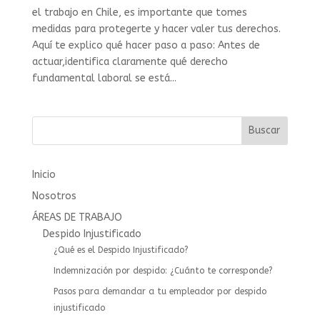
el trabajo en Chile, es importante que tomes
medidas para protegerte y hacer valer tus derechos.
Aquí te explico qué hacer paso a paso: Antes de
actuar,identifica claramente qué derecho
fundamental laboral se está...
Buscar
Inicio
Nosotros
ÁREAS DE TRABAJO
Despido Injustificado
¿Qué es el Despido Injustificado?
Indemnización por despido: ¿Cuánto te corresponde?
Pasos para demandar a tu empleador por despido
injustificado