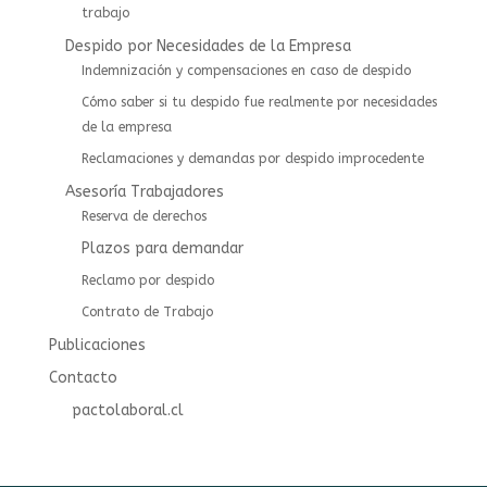
trabajo
Despido por Necesidades de la Empresa
Indemnización y compensaciones en caso de despido
Cómo saber si tu despido fue realmente por necesidades
de la empresa
Reclamaciones y demandas por despido improcedente
Asesoría Trabajadores
⁠⁠Reserva de derechos
Plazos para demandar
Reclamo por despido
Contrato de Trabajo
Publicaciones
Contacto
pactolaboral.cl