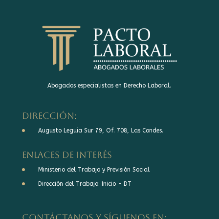
Abogados especialistas en Derecho Laboral.
DIRECCIÓN:
Augusto Leguia Sur 79, Of. 708, Las Condes.
Enlaces de interés
Ministerio del Trabajo y Previsión Social
Dirección del Trabajo: Inicio - DT
Contáctanos y síguenos en: