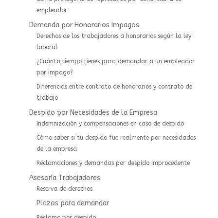
empleador
Demanda por Honorarios Impagos
Derechos de los trabajadores a honorarios según la ley
laboral
¿Cuánto tiempo tienes para demandar a un empleador
por impago?
Diferencias entre contrato de honorarios y contrato de
trabajo
Despido por Necesidades de la Empresa
Indemnización y compensaciones en caso de despido
Cómo saber si tu despido fue realmente por necesidades
de la empresa
Reclamaciones y demandas por despido improcedente
Asesoría Trabajadores
⁠⁠Reserva de derechos
Plazos para demandar
Reclamo por despido