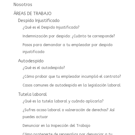
Nosotros
ÁREAS DE TRABAJO
Despido Injustificado
¿Qué es el Despido Injustificado?
Indemnización por despido: ¿Cuánto te corresponde?
Pasos para demandar a tu empleador por despido
injustificado
Autodespido
¿Qué es el autodespido?
¿Cómo probar que tu empleador incumplió el contrato?
Casos comunes de autodespido en la legislación laboral
Tutela laboral
¿Qué es la tutela laboral y cuándo aplicarla?
¿Sufres acoso laboral o vulneración de derechos? Así
puedes actuar
⁠Denunciar en la Inspección del Trabajo
Cómo protegerte de represalias por denunciar a tu