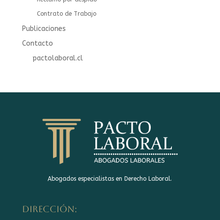
Contrato de Trabajo
Publicaciones
Contacto
pactolaboral.cl
Abogados especialistas en Derecho Laboral.
DIRECCIÓN: