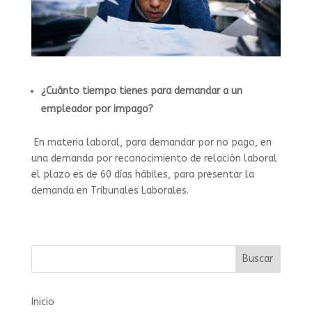
¿Cuánto tiempo tienes para demandar a un
empleador por impago?
En materia laboral, para demandar por no pago, en
una demanda por reconocimiento de relación laboral
el plazo es de 60 días hábiles, para presentar la
demanda en Tribunales Laborales.
Buscar
Inicio