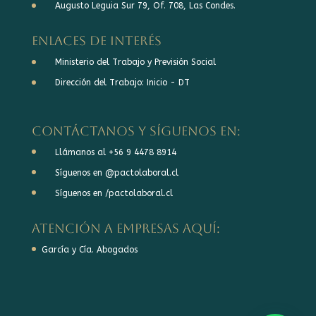
Augusto Leguia Sur 79, Of. 708, Las Condes.
Enlaces de interés
Ministerio del Trabajo y Previsión Social
Dirección del Trabajo: Inicio - DT
Contáctanos y síguenos en:
Llámanos al +56 9 4478 8914
Síguenos en @pactolaboral.cl
Síguenos en /pactolaboral.cl
Atención a Empresas aquí:
García y Cía. Abogados