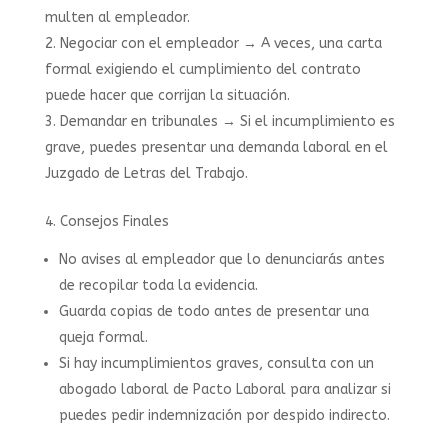
multen al empleador.
Negociar con el empleador → A veces, una carta
formal exigiendo el cumplimiento del contrato
puede hacer que corrijan la situación.
Demandar en tribunales → Si el incumplimiento es
grave, puedes presentar una demanda laboral en el
Juzgado de Letras del Trabajo.
4.⁠ ⁠Consejos Finales
No avises al empleador que lo denunciarás antes
de recopilar toda la evidencia.
Guarda copias de todo antes de presentar una
queja formal.
Si hay incumplimientos graves, consulta con un
abogado laboral de Pacto Laboral para analizar si
puedes pedir indemnización por despido indirecto.