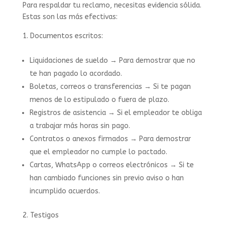
Para respaldar tu reclamo, necesitas evidencia sólida.
Estas son las más efectivas:
Documentos escritos:
Liquidaciones de sueldo → Para demostrar que no
te han pagado lo acordado.
Boletas, correos o transferencias → Si te pagan
menos de lo estipulado o fuera de plazo.
Registros de asistencia → Si el empleador te obliga
a trabajar más horas sin pago.
Contratos o anexos firmados → Para demostrar
que el empleador no cumple lo pactado.
Cartas, WhatsApp o correos electrónicos → Si te
han cambiado funciones sin previo aviso o han
incumplido acuerdos.
2. Testigos