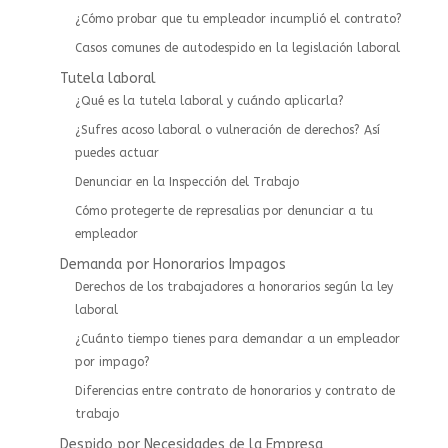
¿Cómo probar que tu empleador incumplió el contrato?
Casos comunes de autodespido en la legislación laboral
Tutela laboral
¿Qué es la tutela laboral y cuándo aplicarla?
¿Sufres acoso laboral o vulneración de derechos? Así
puedes actuar
⁠Denunciar en la Inspección del Trabajo
Cómo protegerte de represalias por denunciar a tu
empleador
Demanda por Honorarios Impagos
Derechos de los trabajadores a honorarios según la ley
laboral
¿Cuánto tiempo tienes para demandar a un empleador
por impago?
Diferencias entre contrato de honorarios y contrato de
trabajo
Despido por Necesidades de la Empresa