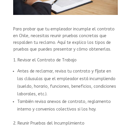
Para probar que tu empleador incumple el contrato
en Chile, necesitas reunir pruebas concretas que
respalden tu reclamo. Aquí te explico los tipos de
pruebas que puedes presentar y cómo obtenerlas.
1.⁠ ⁠Revisar el Contrato de Trabajo
Antes de reclamar, revisa tu contrato y fíjate en
las cláusulas que el empleador está incumpliendo
(sueldo, horario, funciones, beneficios, condiciones
laborales, etc.).
También revisa anexos de contrato, reglamento
interno y convenios colectivos si los hay.
2.⁠ ⁠Reunir Pruebas del Incumplimiento