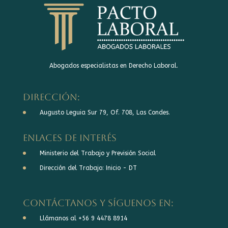
Abogados especialistas en Derecho Laboral.
DIRECCIÓN:
Augusto Leguia Sur 79, Of. 708, Las Condes.
Enlaces de interés
Ministerio del Trabajo y Previsión Social
Dirección del Trabajo: Inicio - DT
Contáctanos y síguenos en:
Llámanos al +56 9 4478 8914