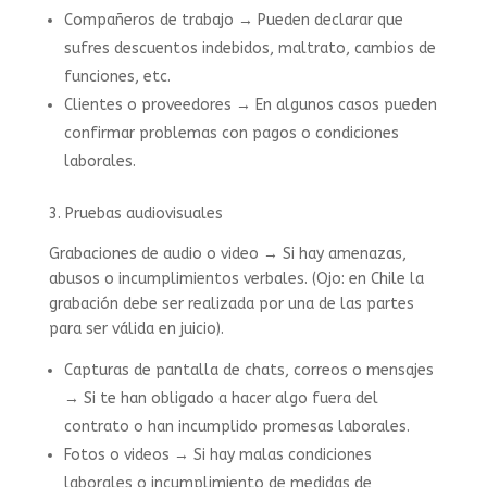
Compañeros de trabajo → Pueden declarar que
sufres descuentos indebidos, maltrato, cambios de
funciones, etc.
Clientes o proveedores → En algunos casos pueden
confirmar problemas con pagos o condiciones
laborales.
3. Pruebas audiovisuales
Grabaciones de audio o video → Si hay amenazas,
abusos o incumplimientos verbales. (Ojo: en Chile la
grabación debe ser realizada por una de las partes
para ser válida en juicio).
Capturas de pantalla de chats, correos o mensajes
→ Si te han obligado a hacer algo fuera del
contrato o han incumplido promesas laborales.
Fotos o videos → Si hay malas condiciones
laborales o incumplimiento de medidas de