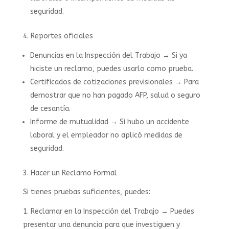
seguridad.
4. Reportes oficiales
Denuncias en la Inspección del Trabajo → Si ya
hiciste un reclamo, puedes usarlo como prueba.
Certificados de cotizaciones previsionales → Para
demostrar que no han pagado AFP, salud o seguro
de cesantía.
Informe de mutualidad → Si hubo un accidente
laboral y el empleador no aplicó medidas de
seguridad.
3.⁠ ⁠Hacer un Reclamo Formal
Si tienes pruebas suficientes, puedes:
Reclamar en la Inspección del Trabajo → Puedes
presentar una denuncia para que investiguen y