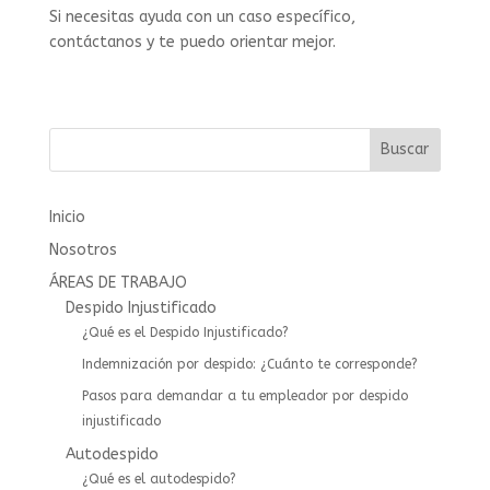
Si necesitas ayuda con un caso específico,
contáctanos y te puedo orientar mejor.
Buscar
Inicio
Nosotros
ÁREAS DE TRABAJO
Despido Injustificado
¿Qué es el Despido Injustificado?
Indemnización por despido: ¿Cuánto te corresponde?
Pasos para demandar a tu empleador por despido
injustificado
Autodespido
¿Qué es el autodespido?