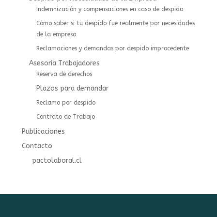
Indemnización y compensaciones en caso de despido
Cómo saber si tu despido fue realmente por necesidades
de la empresa
Reclamaciones y demandas por despido improcedente
Asesoría Trabajadores
⁠⁠Reserva de derechos
Plazos para demandar
Reclamo por despido
Contrato de Trabajo
Publicaciones
Contacto
pactolaboral.cl