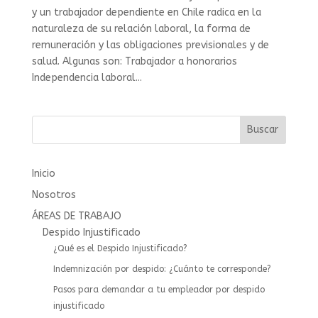
y un trabajador dependiente en Chile radica en la
naturaleza de su relación laboral, la forma de
remuneración y las obligaciones previsionales y de
salud. Algunas son: Trabajador a honorarios
Independencia laboral...
Buscar
Inicio
Nosotros
ÁREAS DE TRABAJO
Despido Injustificado
¿Qué es el Despido Injustificado?
Indemnización por despido: ¿Cuánto te corresponde?
Pasos para demandar a tu empleador por despido
injustificado