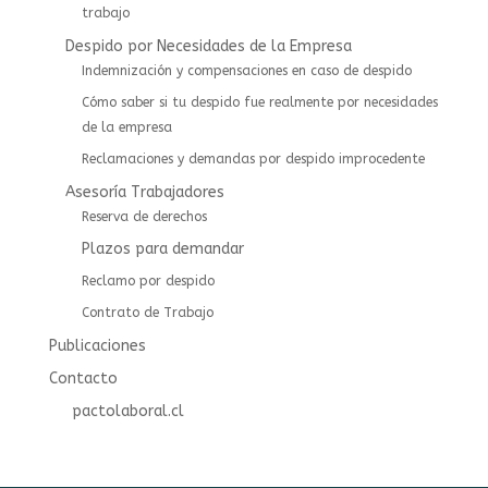
trabajo
Despido por Necesidades de la Empresa
Indemnización y compensaciones en caso de despido
Cómo saber si tu despido fue realmente por necesidades
de la empresa
Reclamaciones y demandas por despido improcedente
Asesoría Trabajadores
⁠⁠Reserva de derechos
Plazos para demandar
Reclamo por despido
Contrato de Trabajo
Publicaciones
Contacto
pactolaboral.cl