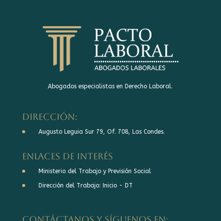
Abogados especialistas en Derecho Laboral.
DIRECCIÓN:
Augusto Leguia Sur 79, Of. 708, Las Condes.
Enlaces de interés
Ministerio del Trabajo y Previsión Social
Dirección del Trabajo: Inicio - DT
Contáctanos y síguenos en: