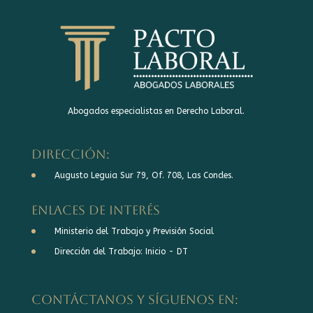
Abogados especialistas en Derecho Laboral.
DIRECCIÓN:
Augusto Leguia Sur 79, Of. 708, Las Condes.
Enlaces de interés
Ministerio del Trabajo y Previsión Social
Dirección del Trabajo: Inicio - DT
Contáctanos y síguenos en: