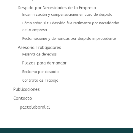
Despido por Necesidades de la Empresa
Indemnización y compensaciones en caso de despido
Cómo saber si tu despido fue realmente por necesidades
de la empresa
Reclamaciones y demandas por despido improcedente
Asesoría Trabajadores
⁠⁠Reserva de derechos
Plazos para demandar
Reclamo por despido
Contrato de Trabajo
Publicaciones
Contacto
pactolaboral.cl