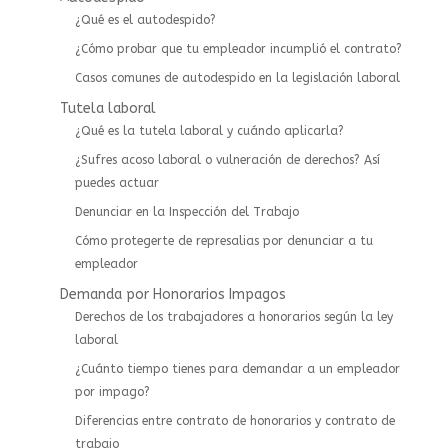
¿Qué es el autodespido?
¿Cómo probar que tu empleador incumplió el contrato?
Casos comunes de autodespido en la legislación laboral
Tutela laboral
¿Qué es la tutela laboral y cuándo aplicarla?
¿Sufres acoso laboral o vulneración de derechos? Así
puedes actuar
⁠Denunciar en la Inspección del Trabajo
Cómo protegerte de represalias por denunciar a tu
empleador
Demanda por Honorarios Impagos
Derechos de los trabajadores a honorarios según la ley
laboral
¿Cuánto tiempo tienes para demandar a un empleador
por impago?
Diferencias entre contrato de honorarios y contrato de
trabajo