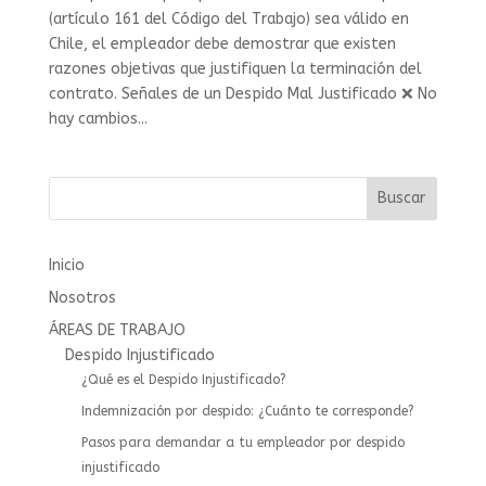
(artículo 161 del Código del Trabajo) sea válido en
Chile, el empleador debe demostrar que existen
razones objetivas que justifiquen la terminación del
contrato. Señales de un Despido Mal Justificado ❌ No
hay cambios...
Buscar
Inicio
Nosotros
ÁREAS DE TRABAJO
Despido Injustificado
¿Qué es el Despido Injustificado?
Indemnización por despido: ¿Cuánto te corresponde?
Pasos para demandar a tu empleador por despido
injustificado