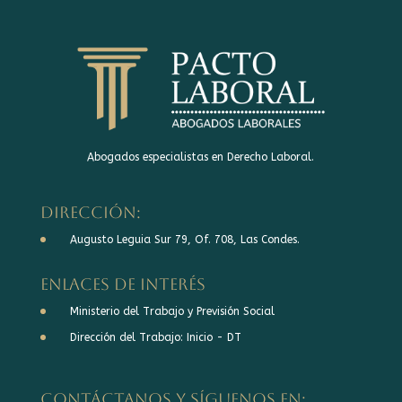
Abogados especialistas en Derecho Laboral.
DIRECCIÓN:
Augusto Leguia Sur 79, Of. 708, Las Condes.
Enlaces de interés
Ministerio del Trabajo y Previsión Social
Dirección del Trabajo: Inicio - DT
Contáctanos y síguenos en: