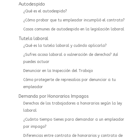
Autodespido
¿Qué es el autodespido?
¿Cómo probar que tu empleador incumplió el contrato?
Casos comunes de autodespido en la legislación laboral
Tutela laboral
¿Qué es la tutela laboral y cuándo aplicarla?
¿Sufres acoso laboral o vulneración de derechos? Así
puedes actuar
⁠Denunciar en la Inspección del Trabajo
Cómo protegerte de represalias por denunciar a tu
empleador
Demanda por Honorarios Impagos
Derechos de los trabajadores a honorarios según la ley
laboral
¿Cuánto tiempo tienes para demandar a un empleador
por impago?
Diferencias entre contrato de honorarios y contrato de