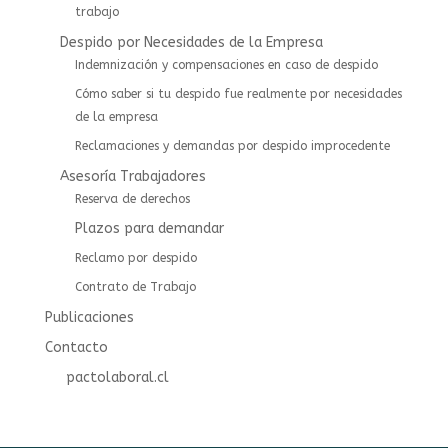
trabajo
Despido por Necesidades de la Empresa
Indemnización y compensaciones en caso de despido
Cómo saber si tu despido fue realmente por necesidades
de la empresa
Reclamaciones y demandas por despido improcedente
Asesoría Trabajadores
⁠⁠Reserva de derechos
Plazos para demandar
Reclamo por despido
Contrato de Trabajo
Publicaciones
Contacto
pactolaboral.cl