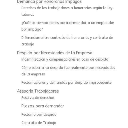
Demanda por Honorarios Impagos
Derechos de los trabajadores a honorarios según la ley
laboral
¿Cuánto tiempo tienes para demandar a un empleador
por impago?
Diferencias entre contrato de honorarios y contrato de
trabajo
Despido por Necesidades de la Empresa
Indemnización y compensaciones en caso de despido
Cómo saber si tu despido fue realmente por necesidades
de la empresa
Reclamaciones y demandas por despido improcedente
Asesoría Trabajadores
⁠⁠Reserva de derechos
Plazos para demandar
Reclamo por despido
Contrato de Trabajo