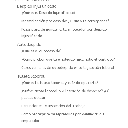
Despido Injustificado
¿Qué es el Despido Injustificado?
Indemnización por despido: ¿Cuánto te corresponde?
Pasos para demandar a tu empleador por despido
injustificado
Autodespido
¿Qué es el autodespido?
¿Cómo probar que tu empleador incumplió el contrato?
Casos comunes de autodespido en la legislación laboral
Tutela laboral
¿Qué es la tutela laboral y cuándo aplicarla?
¿Sufres acoso laboral o vulneración de derechos? Así
puedes actuar
⁠Denunciar en la Inspección del Trabajo
Cómo protegerte de represalias por denunciar a tu
empleador