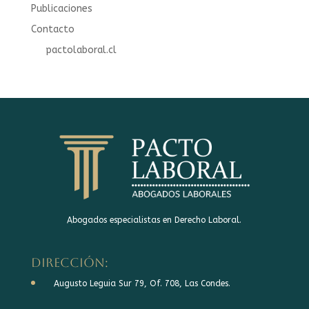
Publicaciones
Contacto
pactolaboral.cl
Abogados especialistas en Derecho Laboral.
DIRECCIÓN:
Augusto Leguia Sur 79, Of. 708, Las Condes.