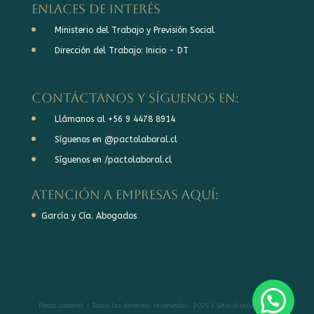
Enlaces de interés
Ministerio del Trabajo y Previsión Social
Dirección del Trabajo: Inicio - DT
Contáctanos y síguenos en:
Llámanos al +56 9 4478 8914
Síguenos en @pactolaboral.cl
Síguenos en /pactolaboral.cl
Atención a Empresas aquí:
García y Cía. Abogados
Pacto Laboral - Todos los derechos reservados. 2025 | Sitio diseñado con