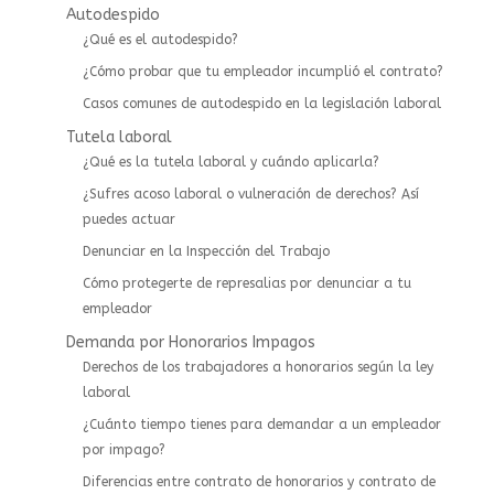
Autodespido
¿Qué es el autodespido?
¿Cómo probar que tu empleador incumplió el contrato?
Casos comunes de autodespido en la legislación laboral
Tutela laboral
¿Qué es la tutela laboral y cuándo aplicarla?
¿Sufres acoso laboral o vulneración de derechos? Así
puedes actuar
⁠Denunciar en la Inspección del Trabajo
Cómo protegerte de represalias por denunciar a tu
empleador
Demanda por Honorarios Impagos
Derechos de los trabajadores a honorarios según la ley
laboral
¿Cuánto tiempo tienes para demandar a un empleador
por impago?
Diferencias entre contrato de honorarios y contrato de