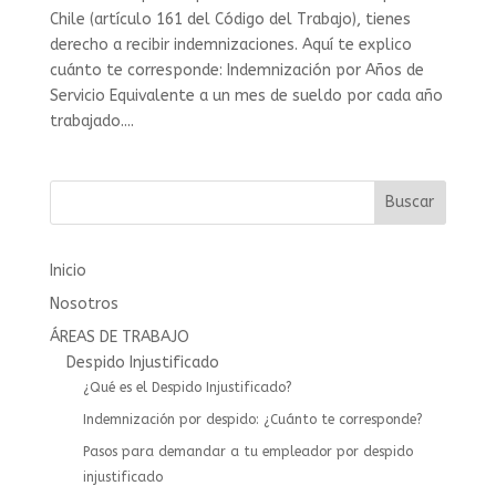
Chile (artículo 161 del Código del Trabajo), tienes
derecho a recibir indemnizaciones. Aquí te explico
cuánto te corresponde: Indemnización por Años de
Servicio Equivalente a un mes de sueldo por cada año
trabajado....
Buscar
Inicio
Nosotros
ÁREAS DE TRABAJO
Despido Injustificado
¿Qué es el Despido Injustificado?
Indemnización por despido: ¿Cuánto te corresponde?
Pasos para demandar a tu empleador por despido
injustificado