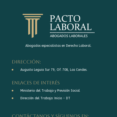
Abogados especialistas en Derecho Laboral.
DIRECCIÓN:
Augusto Leguia Sur 79, Of. 708, Las Condes.
Enlaces de interés
Ministerio del Trabajo y Previsión Social
Dirección del Trabajo: Inicio - DT
Contáctanos y síguenos en: