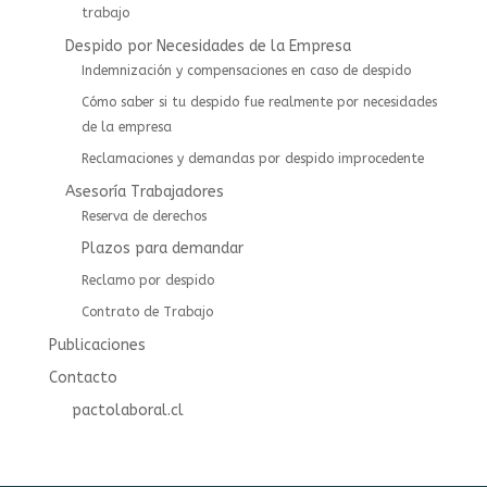
trabajo
Despido por Necesidades de la Empresa
Indemnización y compensaciones en caso de despido
Cómo saber si tu despido fue realmente por necesidades
de la empresa
Reclamaciones y demandas por despido improcedente
Asesoría Trabajadores
⁠⁠Reserva de derechos
Plazos para demandar
Reclamo por despido
Contrato de Trabajo
Publicaciones
Contacto
pactolaboral.cl