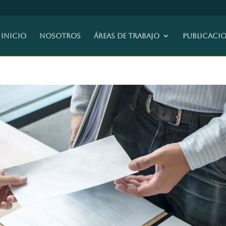
Inicio
Nosotros
ÁREAS DE TRABAJO
Publicaci