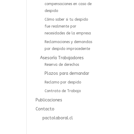
compensaciones en caso de
despido
Cómo saber si tu despido
fue realmente por
necesidades de la empresa
Reclamaciones y demandas
por despido improcedente
Asesoría Trabajadores
⁠⁠Reserva de derechos
Plazos para demandar
Reclamo por despido
Contrato de Trabajo
Publicaciones
Contacto
pactolaboral.cl