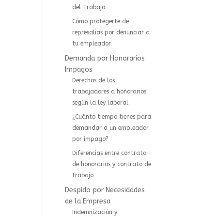
del Trabajo
Cómo protegerte de
represalias por denunciar a
tu empleador
Demanda por Honorarios
Impagos
Derechos de los
trabajadores a honorarios
según la ley laboral
¿Cuánto tiempo tienes para
demandar a un empleador
por impago?
Diferencias entre contrato
de honorarios y contrato de
trabajo
Despido por Necesidades
de la Empresa
Indemnización y