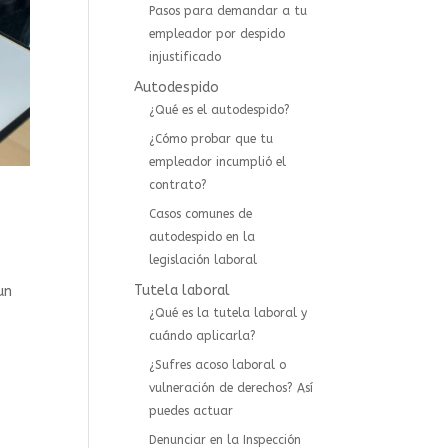
Pasos para demandar a tu
empleador por despido
injustificado
Autodespido
¿Qué es el autodespido?
¿Cómo probar que tu
empleador incumplió el
contrato?
Casos comunes de
autodespido en la
legislación laboral
Tutela laboral
un
¿Qué es la tutela laboral y
cuándo aplicarla?
¿Sufres acoso laboral o
vulneración de derechos? Así
puedes actuar
⁠Denunciar en la Inspección