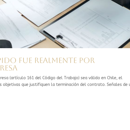
pido fue realmente por
presa
sa (artículo 161 del Código del Trabajo) sea válido en Chile, el
objetivas que justifiquen la terminación del contrato. Señales de 