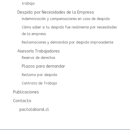
trabajo
Despido por Necesidades de la Empresa
Indemnización y compensaciones en caso de despido
Cómo saber si tu despido fue realmente por necesidades
de la empresa
Reclamaciones y demandas por despido improcedente
Asesoría Trabajadores
⁠⁠Reserva de derechos
Plazos para demandar
Reclamo por despido
Contrato de Trabajo
Publicaciones
Contacto
pactolaboral.cl