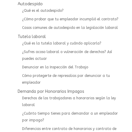
Autodespido
¿Qué es el autodespido?
¿Cómo probar que tu empleador incumplió el contrato?
Casos comunes de autodespido en la legislación laboral
Tutela laboral
¿Qué es la tutela laboral y cuándo aplicarla?
¿Sufres acoso laboral o vulneración de derechos? Así
puedes actuar
⁠Denunciar en la Inspección del Trabajo
Cómo protegerte de represalias por denunciar a tu
empleador
Demanda por Honorarios Impagos
Derechos de los trabajadores a honorarios según la ley
laboral
¿Cuánto tiempo tienes para demandar a un empleador
por impago?
Diferencias entre contrato de honorarios y contrato de