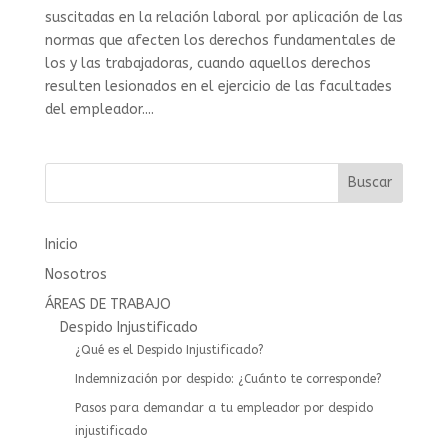
suscitadas en la relación laboral por aplicación de las
normas que afecten los derechos fundamentales de
los y las trabajadoras, cuando aquellos derechos
resulten lesionados en el ejercicio de las facultades
del empleador....
Buscar
Inicio
Nosotros
ÁREAS DE TRABAJO
Despido Injustificado
¿Qué es el Despido Injustificado?
Indemnización por despido: ¿Cuánto te corresponde?
Pasos para demandar a tu empleador por despido
injustificado