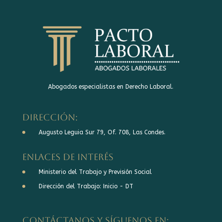
Abogados especialistas en Derecho Laboral.
DIRECCIÓN:
Augusto Leguia Sur 79, Of. 708, Las Condes.
Enlaces de interés
Ministerio del Trabajo y Previsión Social
Dirección del Trabajo: Inicio - DT
Contáctanos y síguenos en: