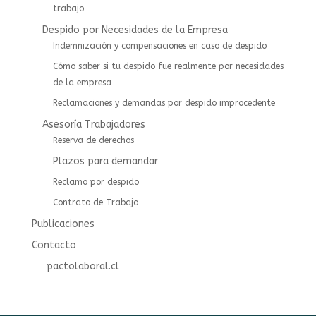
trabajo
Despido por Necesidades de la Empresa
Indemnización y compensaciones en caso de despido
Cómo saber si tu despido fue realmente por necesidades
de la empresa
Reclamaciones y demandas por despido improcedente
Asesoría Trabajadores
⁠⁠Reserva de derechos
Plazos para demandar
Reclamo por despido
Contrato de Trabajo
Publicaciones
Contacto
pactolaboral.cl