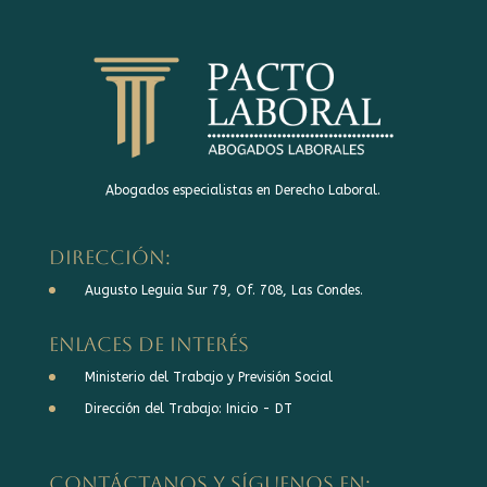
Abogados especialistas en Derecho Laboral.
DIRECCIÓN:
Augusto Leguia Sur 79, Of. 708, Las Condes.
Enlaces de interés
Ministerio del Trabajo y Previsión Social
Dirección del Trabajo: Inicio - DT
Contáctanos y síguenos en: