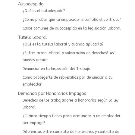
Autodespido
¿Qué es el autodespido?
¿Cómo probar que tu empleador incumplió el contrato?
Casos comunes de autodespido en la legislación laboral
Tutela laboral
¿Qué es la tutela laboral y cuándo aplicarla?
¿Sufres acoso laboral o vulneración de derechos? Así
puedes actuar
⁠Denunciar en la Inspección del Trabajo
Cómo protegerte de represalias por denunciar a tu
empleador
Demanda por Honorarios Impagos
Derechos de los trabajadores a honorarios según la ley
laboral
¿Cuánto tiempo tienes para demandar a un empleador
por impago?
Diferencias entre contrato de honorarios y contrato de