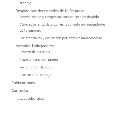
trabajo
Despido por Necesidades de la Empresa
Indemnización y compensaciones en caso de despido
Cómo saber si tu despido fue realmente por necesidades
de la empresa
Reclamaciones y demandas por despido improcedente
Asesoría Trabajadores
⁠⁠Reserva de derechos
Plazos para demandar
Reclamo por despido
Contrato de Trabajo
Publicaciones
Contacto
pactolaboral.cl