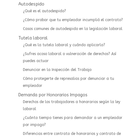
Autodespido
¿Qué es el autodespido?
¿Cómo probar que tu empleador incumplió el contrato?
Casos comunes de autodespido en la legislación laboral
Tutela laboral
¿Qué es la tutela laboral y cuándo aplicarla?
¿Sufres acoso laboral o vulneración de derechos? Así
puedes actuar
⁠Denunciar en la Inspección del Trabajo
Cómo protegerte de represalias por denunciar a tu
empleador
Demanda por Honorarios Impagos
Derechos de los trabajadores a honorarios según la ley
laboral
¿Cuánto tiempo tienes para demandar a un empleador
por impago?
Diferencias entre contrato de honorarios y contrato de