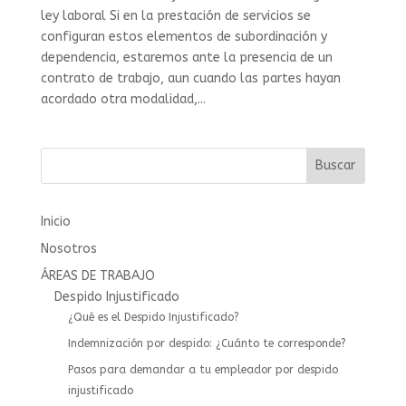
ley laboral Si en la prestación de servicios se
configuran estos elementos de subordinación y
dependencia, estaremos ante la presencia de un
contrato de trabajo, aun cuando las partes hayan
acordado otra modalidad,...
Buscar
Inicio
Nosotros
ÁREAS DE TRABAJO
Despido Injustificado
¿Qué es el Despido Injustificado?
Indemnización por despido: ¿Cuánto te corresponde?
Pasos para demandar a tu empleador por despido
injustificado