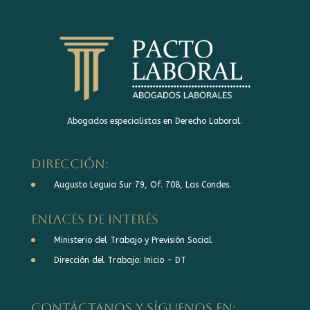
Abogados especialistas en Derecho Laboral.
DIRECCIÓN:
Augusto Leguia Sur 79, Of. 708, Las Condes.
Enlaces de interés
Ministerio del Trabajo y Previsión Social
Dirección del Trabajo: Inicio - DT
Contáctanos y síguenos en: