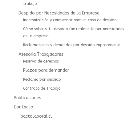
trabajo
Despido por Necesidades de la Empresa
Indemnización y compensaciones en caso de despido
Cómo saber si tu despido fue realmente por necesidades
de la empresa
Reclamaciones y demandas por despido improcedente
Asesoría Trabajadores
⁠⁠Reserva de derechos
Plazos para demandar
Reclamo por despido
Contrato de Trabajo
Publicaciones
Contacto
pactolaboral.cl