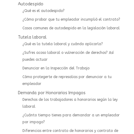
Autodespido
¿Qué es el autodespido?
¿Cómo probar que tu empleador incumplió el contrato?
Casos comunes de autodespido en la legislación laboral
Tutela laboral
¿Qué es la tutela laboral y cuándo aplicarla?
¿Sufres acoso laboral o vulneración de derechos? Así
puedes actuar
⁠Denunciar en la Inspección del Trabajo
Cómo protegerte de represalias por denunciar a tu
empleador
Demanda por Honorarios Impagos
Derechos de los trabajadores a honorarios según la ley
laboral
¿Cuánto tiempo tienes para demandar a un empleador
por impago?
Diferencias entre contrato de honorarios y contrato de