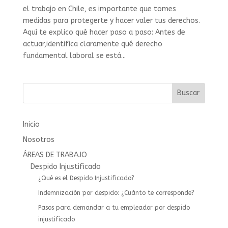
el trabajo en Chile, es importante que tomes
medidas para protegerte y hacer valer tus derechos.
Aquí te explico qué hacer paso a paso: Antes de
actuar,identifica claramente qué derecho
fundamental laboral se está...
Buscar
Inicio
Nosotros
ÁREAS DE TRABAJO
Despido Injustificado
¿Qué es el Despido Injustificado?
Indemnización por despido: ¿Cuánto te corresponde?
Pasos para demandar a tu empleador por despido
injustificado