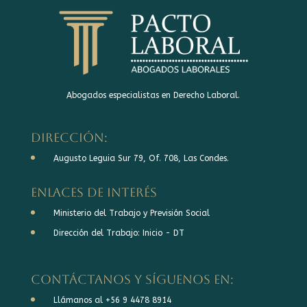
Abogados especialistas en Derecho Laboral.
DIRECCIÓN:
Augusto Leguia Sur 79, Of. 708, Las Condes.
Enlaces de interés
Ministerio del Trabajo y Previsión Social
Dirección del Trabajo: Inicio - DT
Contáctanos y síguenos en:
Llámanos al +56 9 4478 8914