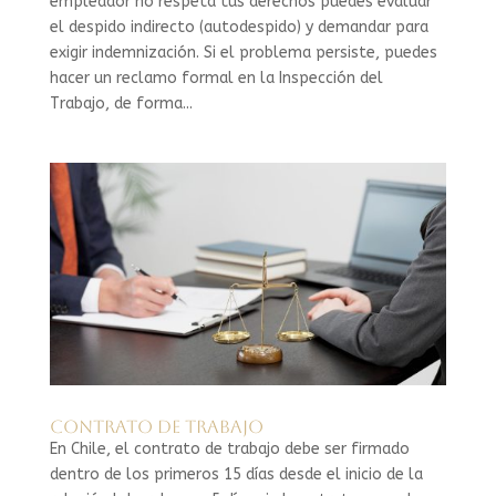
empleador no respeta tus derechos puedes evaluar
el despido indirecto (autodespido) y demandar para
exigir indemnización. Si el problema persiste, puedes
hacer un reclamo formal en la Inspección del
Trabajo, de forma...
Contrato de Trabajo
En Chile, el contrato de trabajo debe ser firmado
dentro de los primeros 15 días desde el inicio de la