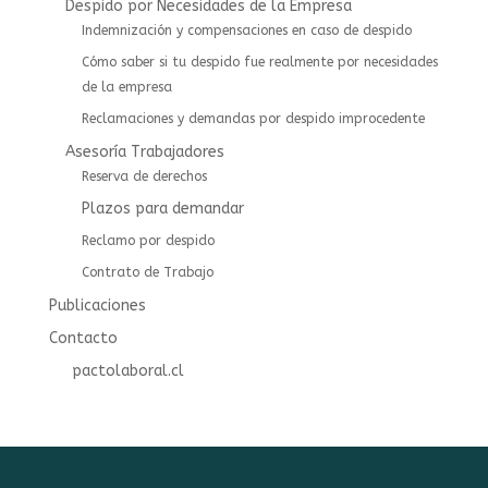
Despido por Necesidades de la Empresa
Indemnización y compensaciones en caso de despido
Cómo saber si tu despido fue realmente por necesidades
de la empresa
Reclamaciones y demandas por despido improcedente
Asesoría Trabajadores
⁠⁠Reserva de derechos
Plazos para demandar
Reclamo por despido
Contrato de Trabajo
Publicaciones
Contacto
pactolaboral.cl