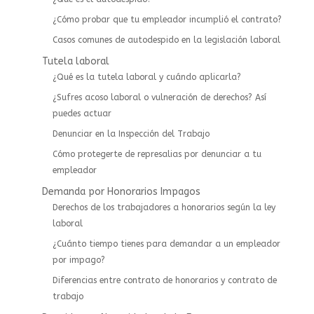
¿Cómo probar que tu empleador incumplió el contrato?
Casos comunes de autodespido en la legislación laboral
Tutela laboral
¿Qué es la tutela laboral y cuándo aplicarla?
¿Sufres acoso laboral o vulneración de derechos? Así
puedes actuar
⁠Denunciar en la Inspección del Trabajo
Cómo protegerte de represalias por denunciar a tu
empleador
Demanda por Honorarios Impagos
Derechos de los trabajadores a honorarios según la ley
laboral
¿Cuánto tiempo tienes para demandar a un empleador
por impago?
Diferencias entre contrato de honorarios y contrato de
trabajo