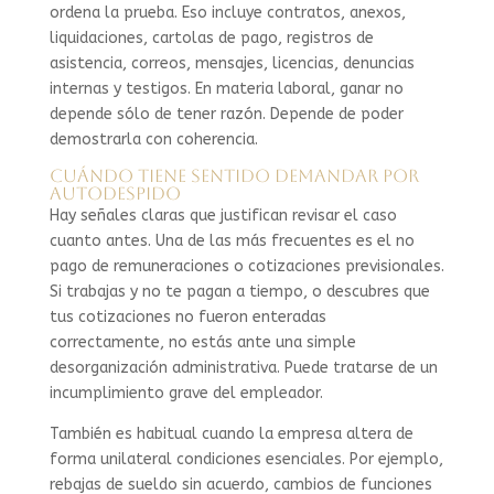
ordena la prueba. Eso incluye contratos, anexos,
liquidaciones, cartolas de pago, registros de
asistencia, correos, mensajes, licencias, denuncias
internas y testigos. En materia laboral, ganar no
depende sólo de tener razón. Depende de poder
demostrarla con coherencia.
Cuándo tiene sentido demandar por
autodespido
Hay señales claras que justifican revisar el caso
cuanto antes. Una de las más frecuentes es el no
pago de remuneraciones o cotizaciones previsionales.
Si trabajas y no te pagan a tiempo, o descubres que
tus cotizaciones no fueron enteradas
correctamente, no estás ante una simple
desorganización administrativa. Puede tratarse de un
incumplimiento grave del empleador.
También es habitual cuando la empresa altera de
forma unilateral condiciones esenciales. Por ejemplo,
rebajas de sueldo sin acuerdo, cambios de funciones