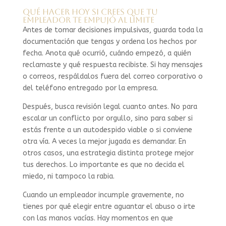
Qué hacer hoy si crees que tu
empleador te empujó al límite
Antes de tomar decisiones impulsivas, guarda toda la
documentación que tengas y ordena los hechos por
fecha. Anota qué ocurrió, cuándo empezó, a quién
reclamaste y qué respuesta recibiste. Si hay mensajes
o correos, respáldalos fuera del correo corporativo o
del teléfono entregado por la empresa.
Después, busca revisión legal cuanto antes. No para
escalar un conflicto por orgullo, sino para saber si
estás frente a un autodespido viable o si conviene
otra vía. A veces la mejor jugada es demandar. En
otros casos, una estrategia distinta protege mejor
tus derechos. Lo importante es que no decida el
miedo, ni tampoco la rabia.
Cuando un empleador incumple gravemente, no
tienes por qué elegir entre aguantar el abuso o irte
con las manos vacías. Hay momentos en que