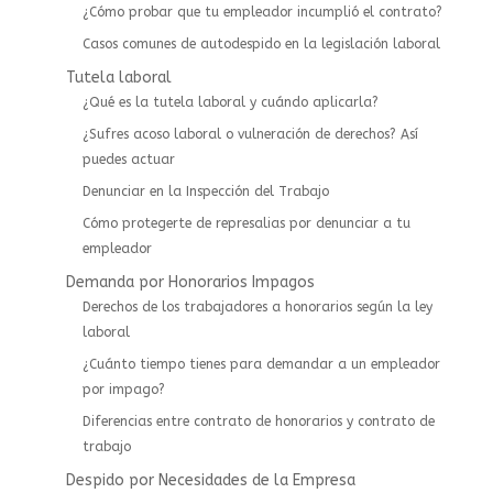
¿Cómo probar que tu empleador incumplió el contrato?
Casos comunes de autodespido en la legislación laboral
Tutela laboral
¿Qué es la tutela laboral y cuándo aplicarla?
¿Sufres acoso laboral o vulneración de derechos? Así
puedes actuar
⁠Denunciar en la Inspección del Trabajo
Cómo protegerte de represalias por denunciar a tu
empleador
Demanda por Honorarios Impagos
Derechos de los trabajadores a honorarios según la ley
laboral
¿Cuánto tiempo tienes para demandar a un empleador
por impago?
Diferencias entre contrato de honorarios y contrato de
trabajo
Despido por Necesidades de la Empresa