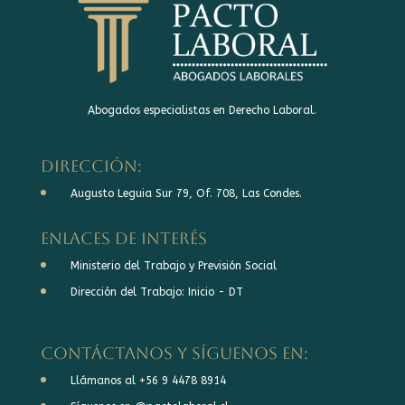
Abogados especialistas en Derecho Laboral.
DIRECCIÓN:
Augusto Leguia Sur 79, Of. 708, Las Condes.
Enlaces de interés
Ministerio del Trabajo y Previsión Social
Dirección del Trabajo: Inicio - DT
Contáctanos y síguenos en:
Llámanos al +56 9 4478 8914