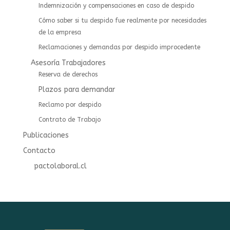
Indemnización y compensaciones en caso de despido
Cómo saber si tu despido fue realmente por necesidades
de la empresa
Reclamaciones y demandas por despido improcedente
Asesoría Trabajadores
⁠⁠Reserva de derechos
Plazos para demandar
Reclamo por despido
Contrato de Trabajo
Publicaciones
Contacto
pactolaboral.cl