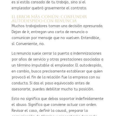
es si estás cansado de tu trabajo, sino si el
empleador quebró gravemente el contrato.
El error más común: confundir
autodespido con renuncia
Muchos trabajadores toman una decisión apresurada.
Dejan de ir, entregan una carta de renuncia o
comunican por mensaje que no vuelven. Entendible,
sí. Conveniente, no.
La renuncia suele cerrar la puerta a indemnizaciones
por años de servicio y otras prestaciones asociadas a
un término imputable al empleador. El autodespido,
en cambio, busca precisamente establecer que quien
provocó el fin de la relación fue la empresa con su
conducta. Si das el paso equivocado antes de
asesorarte, puedes debilitar mucho tu posición.
Esto no significa que debas soportar indefinidamente
el abuso. Significa que conviene actuar con orden.
Revisar el caso, definir la causal, preparar la