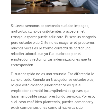
Si llevas semanas soportando sueldos impagos,
maltrato, cambios unilaterales o acoso en el
trabajo, esperar puede salir caro. Buscar un abogado
para autodespido Chile no es exagerar el problema:
muchas veces es la forma correcta de cortar una
relación laboral que ya fue quebrada por el
empleador y reclamar las indemnizaciones que te
corresponden.
El autodespido no es una renuncia. Esa diferencia lo
cambia todo. Cuando un trabajador se autodespide,
lo que está diciendo jurídicamente es que el
empleador cometió incumplimientos graves que
hacen imposible seguir prestando servicios. Por eso,
si el caso está bien planteado, puedes demandar y
exigir compensaciones como si hubieras sido