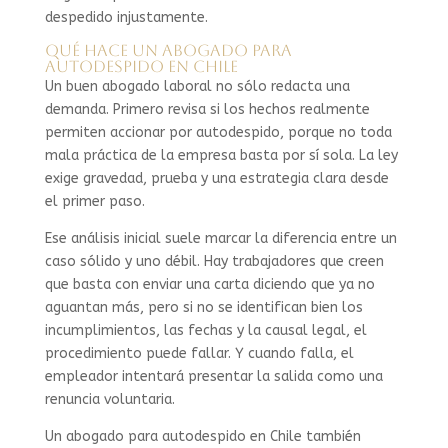
despedido injustamente.
Qué hace un abogado para
autodespido en Chile
Un buen abogado laboral no sólo redacta una
demanda. Primero revisa si los hechos realmente
permiten accionar por autodespido, porque no toda
mala práctica de la empresa basta por sí sola. La ley
exige gravedad, prueba y una estrategia clara desde
el primer paso.
Ese análisis inicial suele marcar la diferencia entre un
caso sólido y uno débil. Hay trabajadores que creen
que basta con enviar una carta diciendo que ya no
aguantan más, pero si no se identifican bien los
incumplimientos, las fechas y la causal legal, el
procedimiento puede fallar. Y cuando falla, el
empleador intentará presentar la salida como una
renuncia voluntaria.
Un abogado para autodespido en Chile también