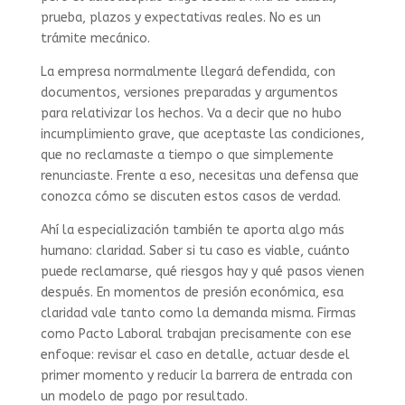
prueba, plazos y expectativas reales. No es un
trámite mecánico.
La empresa normalmente llegará defendida, con
documentos, versiones preparadas y argumentos
para relativizar los hechos. Va a decir que no hubo
incumplimiento grave, que aceptaste las condiciones,
que no reclamaste a tiempo o que simplemente
renunciaste. Frente a eso, necesitas una defensa que
conozca cómo se discuten estos casos de verdad.
Ahí la especialización también te aporta algo más
humano: claridad. Saber si tu caso es viable, cuánto
puede reclamarse, qué riesgos hay y qué pasos vienen
después. En momentos de presión económica, esa
claridad vale tanto como la demanda misma. Firmas
como Pacto Laboral trabajan precisamente con ese
enfoque: revisar el caso en detalle, actuar desde el
primer momento y reducir la barrera de entrada con
un modelo de pago por resultado.