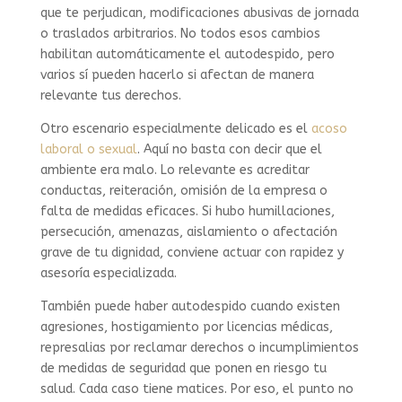
que te perjudican, modificaciones abusivas de jornada
o traslados arbitrarios. No todos esos cambios
habilitan automáticamente el autodespido, pero
varios sí pueden hacerlo si afectan de manera
relevante tus derechos.
Otro escenario especialmente delicado es el
acoso
laboral o sexual
. Aquí no basta con decir que el
ambiente era malo. Lo relevante es acreditar
conductas, reiteración, omisión de la empresa o
falta de medidas eficaces. Si hubo humillaciones,
persecución, amenazas, aislamiento o afectación
grave de tu dignidad, conviene actuar con rapidez y
asesoría especializada.
También puede haber autodespido cuando existen
agresiones, hostigamiento por licencias médicas,
represalias por reclamar derechos o incumplimientos
de medidas de seguridad que ponen en riesgo tu
salud. Cada caso tiene matices. Por eso, el punto no