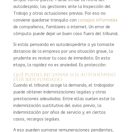
autodespido, las gestiones ante la Inspección del
Trabajo y otras actuaciones previas. Por eso no
conviene quedarse tranquilo con
consejos informales
de compañeros, familiares o internet. Un error de
cómputo puede dejar un buen caso fuera del tribunal.
Si estás pensando en autodespedirte o ya tomaste
distancia de la empresa por una situación grave, lo
prudente es revisar tu caso de inmediato. En esta
etapa, la rapidez no es ansiedad. Es protección.
Qué puedes reclamar si el autodespido
está bien fundado
Cuando el tribunal acoge la demanda, el trabajador
puede obtener indemnizaciones legales y otras
prestaciones adeudadas. Entre ellas suelen estar la
indemnización sustitutiva del aviso previo, la
indemnización por años de servicio y, en ciertos
casos, recargos legales.
A eso pueden sumarse remuneraciones pendientes,