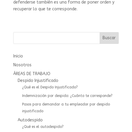
defenderse también es una forma de poner orden y
recuperar lo que te corresponde.
Buscar
Inicio
Nosotros
ÁREAS DE TRABAJO
Despido Injustificado
¿Qué es el Despido Injustificado?
Indemnización por despido: ¿Cuánto te corresponde?
Pasos para demandar a tu empleador por despido
injustificado
Autodespido
¿Qué es el autodespido?