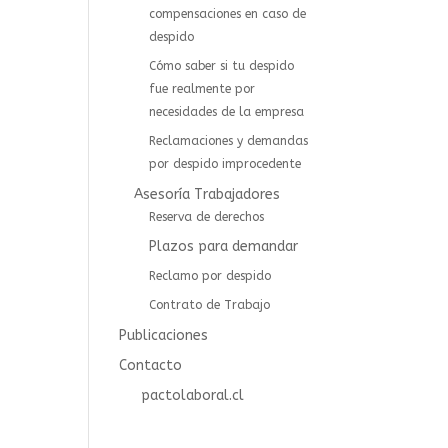
compensaciones en caso de
despido
Cómo saber si tu despido
fue realmente por
necesidades de la empresa
Reclamaciones y demandas
por despido improcedente
Asesoría Trabajadores
⁠⁠Reserva de derechos
Plazos para demandar
Reclamo por despido
Contrato de Trabajo
Publicaciones
Contacto
pactolaboral.cl