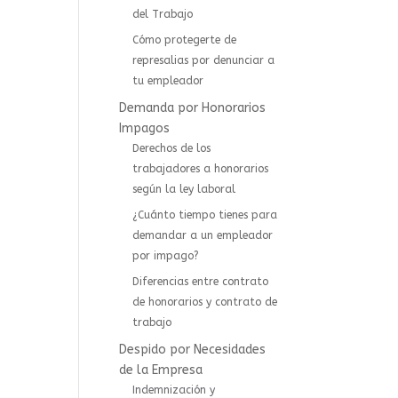
del Trabajo
Cómo protegerte de
represalias por denunciar a
tu empleador
Demanda por Honorarios
Impagos
Derechos de los
trabajadores a honorarios
según la ley laboral
¿Cuánto tiempo tienes para
demandar a un empleador
por impago?
Diferencias entre contrato
de honorarios y contrato de
trabajo
Despido por Necesidades
de la Empresa
Indemnización y