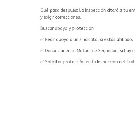
Qué pasa después: La Inspección citará a tu e
y exigir correcciones.
Buscar apoyo y protección
✅ Pedir apoyo a un sindicato, si estás afiliado.
✅ Denunciar en la Mutual de Seguridad, si hay r
✅ Solicitar protección en la Inspección del Trab