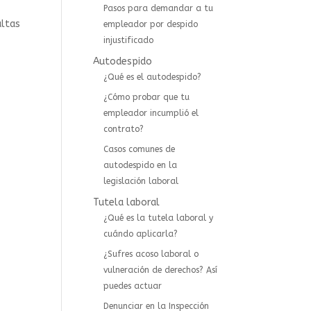
Pasos para demandar a tu
ultas
empleador por despido
injustificado
Autodespido
¿Qué es el autodespido?
¿Cómo probar que tu
empleador incumplió el
contrato?
Casos comunes de
autodespido en la
legislación laboral
Tutela laboral
¿Qué es la tutela laboral y
cuándo aplicarla?
¿Sufres acoso laboral o
vulneración de derechos? Así
puedes actuar
⁠Denunciar en la Inspección